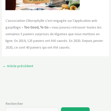
L’association Chlorophylle s’est engagée sur l’application anti-
gaspillage «
Too Good, To Go
» vous pouvez retrouver toutes les
semaines 5 paniers surprises de légumes que nous mettons en
ligne. En 2019, 125 paniers ont été sauvés. En 2020. Depuis janvier
2020, ce sont 40 paniers qui ont été sauvés.
←
Article précédent
Rechercher