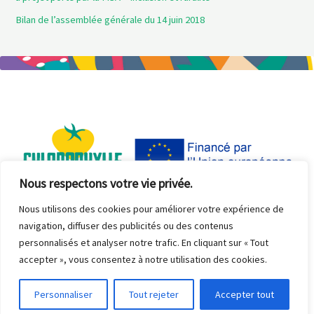
Bilan de l’assemblée générale du 14 juin 2018
Nous respectons votre vie privée.
Nous utilisons des cookies pour améliorer votre expérience de
navigation, diffuser des publicités ou des contenus
Copyright © 2026 Association Chlorophylle - Sité réalisé par
ID COM
personnalisés et analyser notre trafic. En cliquant sur « Tout
accepter », vous consentez à notre utilisation des cookies.
Personnaliser
Tout rejeter
Accepter tout